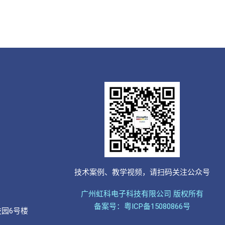
技术案例、教学视频，请扫码关注公众号
广州虹科电子科技有限公司 版权所有
备案号：粤ICP备15080866号
技园6号楼