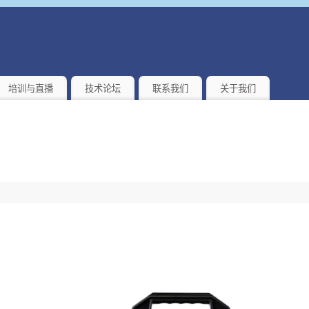
培训与直播
技术论坛
联系我们
关于我们