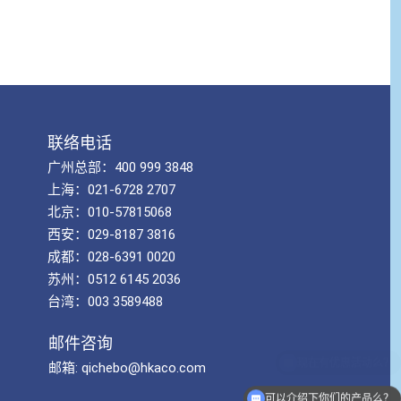
联络电话
广州总部：400 999 3848
上海：021-6728 2707
北京：010-57815068
西安：029-8187 3816
成都：028-6391 0020
苏州：0512 6145 2036
台湾：003 3589488
邮件咨询
邮箱: qichebo@hkaco.com
可以介绍下你们的产品么？