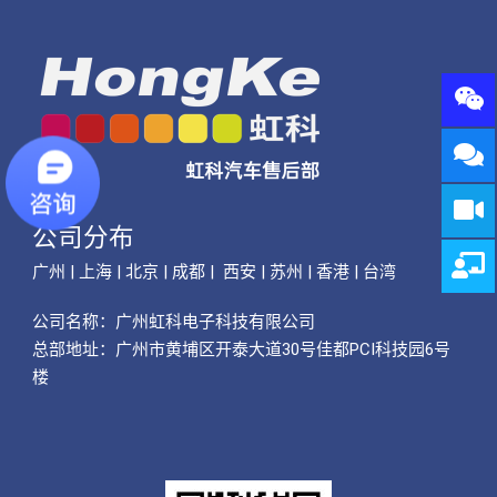
公司分布
广州 | 上海 | 北京 | 成都 | 西安 | 苏州 | 香港 | 台湾
公司名称：
广州虹科电子科技有限公司
总部地址：广州市黄埔区开泰大道30号佳都PCI科技园6号
楼