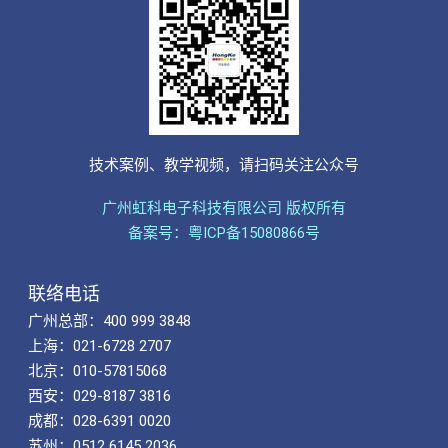
技术案例、教学视频，请扫码关注公众号
广州虹科电子科技有限公司 版权所有
备案号：粤ICP备15080866号
联络电话
广州总部：400 999 3848
上海：021-6728 2707
北京：010-57815068
西安：029-8187 3816
成都：028-6391 0020
苏州：0512 6145 2036