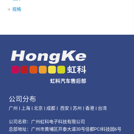
规格
公司分布
广州 | 上海 | 北京 | 成都 | 西安 | 苏州 | 香港 | 台湾
公司名称：
广州虹科电子科技有限公司
总部地址：广州市黄埔区开泰大道30号佳都PCI科技园6号