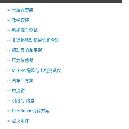
示波器套装
教学套装
新能源车测试
非道路移动机械诊断套装
振动异响和平衡
压力传感器
MT03A 毫欧与电机测试仪
汽车厂方案
电流钳
引线/引线盒
PicoScope储存方案
点火附件