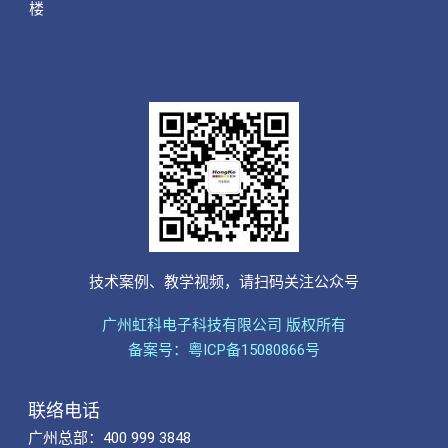
楼
技术案例、教学视频，请扫码关注公众号
广州虹科电子科技有限公司 版权所有
备案号：粤ICP备15080866号
联络电话
广州总部：400 999 3848