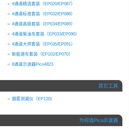
4通道精选套装（EP020/EP087）
4通道标准套装（EP032/EP088）
4通道高级套装（EP034/EP089）
4通道柴油车套装（EP033/EP090）
4通道大师套装（EP035/EP091）
新能源车套装（EP102/EP070）
8通道示波器Pico4823
其它工具
烟雾测漏仪（EP120)
为何选Pico示波器