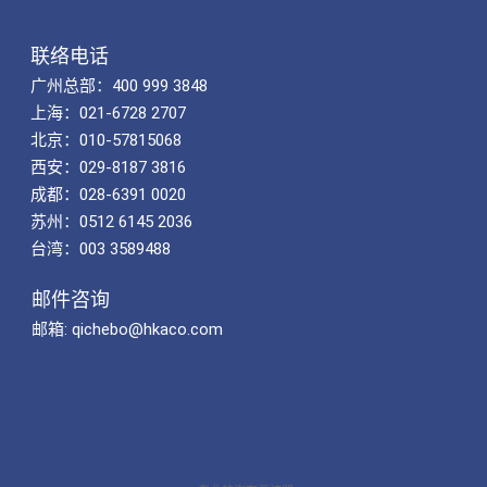
联络电话
广州总部：400 999 3848
上海：021-6728 2707
北京：010-57815068
西安：029-8187 3816
成都：028-6391 0020
苏州：0512 6145 2036
台湾：003 3589488
邮件咨询
邮箱: qichebo@hkaco.com