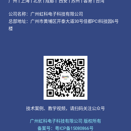
广州 | 上海 | 北京 | 成都 | 西安 | 苏州 | 香港 | 台湾
公司名称：
广州虹科电子科技有限公司
总部地址：广州市黄埔区开泰大道30号佳都PCI科技园6号
楼
技术案例、教学视频，请扫码关注公众号
广州虹科电子科技有限公司 版权所有
备案号：粤ICP备15080866号