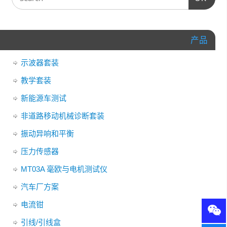
产品
示波器套装
教学套装
新能源车测试
非道路移动机械诊断套装
振动异响和平衡
压力传感器
MT03A 毫欧与电机测试仪
汽车厂方案
电流钳
引线/引线盒