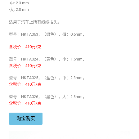
·中: 2.3 mm
·大: 2.8 mm
适用于汽车上所有线缆插头。
型号：HKTA063，（绿色），微：0.6mm，
含税价：410元/束
型号：HKTA024，（黄色），小：1.5mm，
含税价：410元/束
型号：HKTA025，（蓝色），中：2.3mm，
含税价：410元/束
型号：HKTA026，（黑色），大：2.8mm，
含税价：410元/束
淘宝购买