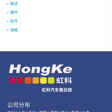
概述
硬件
软件
规格
公司分布