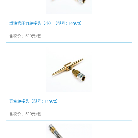
燃油管压力转接头（小）（型号：PP973）
含税价：580元/套
真空转接头（型号：PP972）
含税价：580元/套