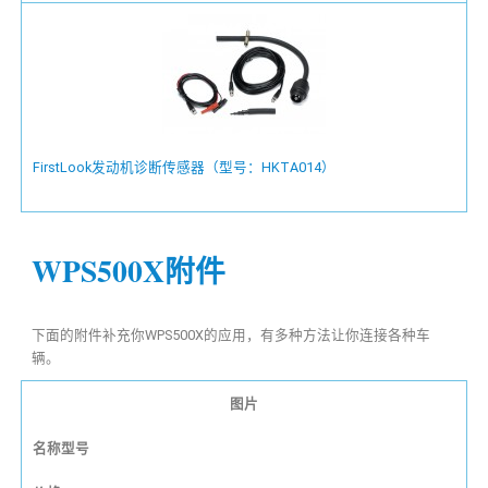
FirstLook发动机诊断传感器（型号：HKTA014）
WPS500X附件
下面的附件补充你WPS500X的应用，有多种方法让你连接各种车
辆。
图片
名称型号