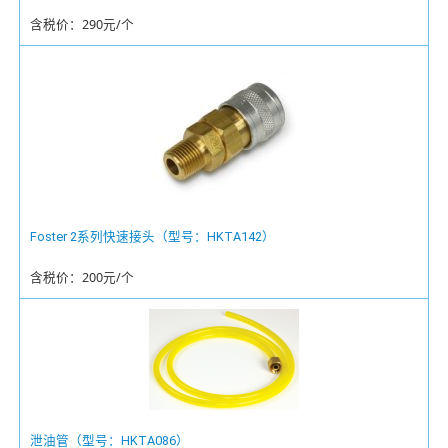
含税价：290元/个
Foster 2系列快速接头（型号：HKTA142）
含税价：200元/个
泄油管（型号：HKTA086）