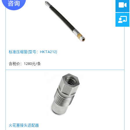
标准压缩管(型号：HKTA212)
含税价：1280元/条
火花塞接头适配器