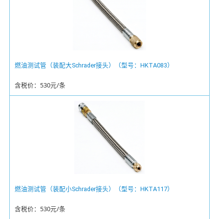
燃油测试管（装配大Schrader接头）（型号：HKTA083）
含税价：530元/条
燃油测试管（装配小Schrader接头）（型号：HKTA117）
含税价：530元/条