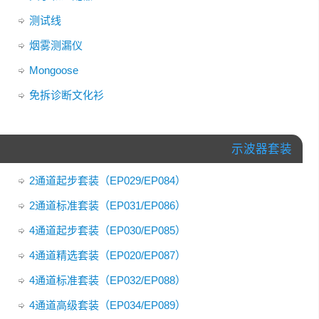
测试线
烟雾测漏仪
Mongoose
免拆诊断文化衫
示波器套装
2通道起步套装（EP029/EP084）
2通道标准套装（EP031/EP086）
4通道起步套装（EP030/EP085）
4通道精选套装（EP020/EP087）
4通道标准套装（EP032/EP088）
4通道高级套装（EP034/EP089）