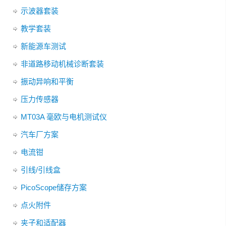
示波器套装
教学套装
新能源车测试
非道路移动机械诊断套装
振动异响和平衡
压力传感器
MT03A 毫欧与电机测试仪
汽车厂方案
电流钳
引线/引线盒
PicoScope储存方案
点火附件
夹子和适配器