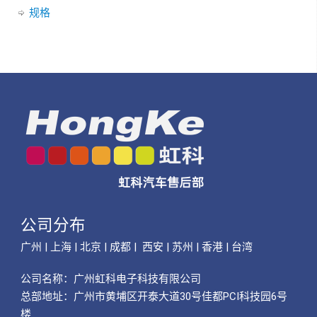
规格
公司分布
广州 | 上海 | 北京 | 成都 | 西安 | 苏州 | 香港 | 台湾
公司名称：
广州虹科电子科技有限公司
总部地址：广州市黄埔区开泰大道30号佳都PCI科技园6号
楼