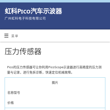
虹科Pico汽车示波器
广州虹科电子科技有限公司
菜单
压力传感器
Pico的压力传感器可让你利用PicoScope示波器进行高精度的压力测
量与记录，进行免拆诊断，快速定位机械故障。
图片
名称型号
价格