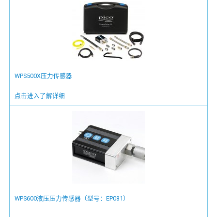
WPS500X压力传感器
点击进入了解详细
WPS600液压压力传感器（型号：EP081）