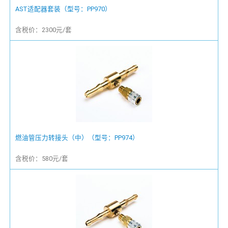
AST适配器套装（型号：PP970）
含税价：2300元/套
燃油管压力转接头（中）（型号：PP974）
含税价：580元/套