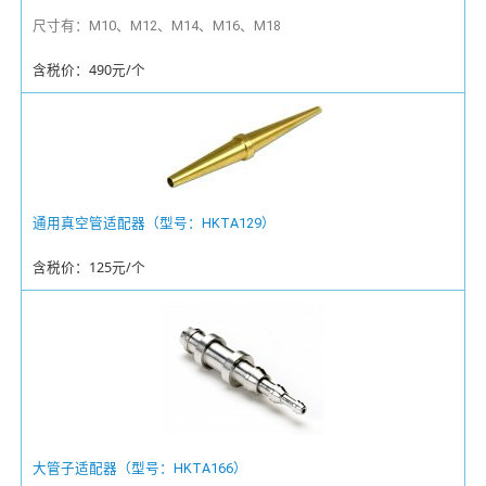
尺寸有：M10、M12、M14、M16、M18
含税价：490元/个
通用真空管适配器（型号：HKTA129）
含税价：125元/个
大管子适配器（型号：HKTA166）