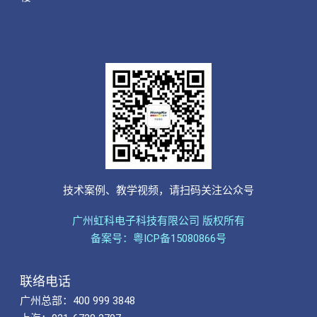
技术案例、教学视频，请扫码关注公众号
广州虹科电子科技有限公司 版权所有
备案号：粤ICP备15080866号
联络电话
广州总部：400 999 3848