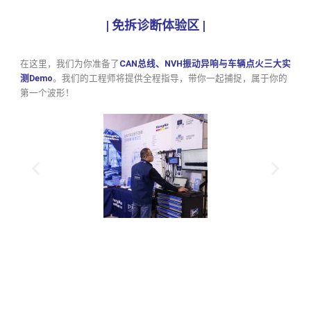
|
免拆诊断体验区
|
在这里，我们为你准备了
CAN总线、NVH振动异响与车辆点火三大实
测Demo
。我们的工程师将提供全程指导，带你一起捕捉，属于你的
第一个波形！