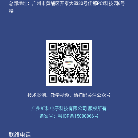
总部地址：广州市黄埔区开泰大道30号佳都PCI科技园6号
楼
技术案例、教学视频，请扫码关注公众号
广州虹科电子科技有限公司 版权所有
备案号：粤ICP备15080866号
联络电话