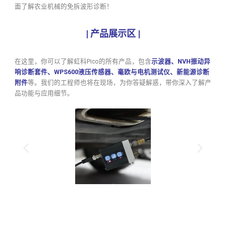
面了解农业机械的免拆波形诊断！
|
产品展示区
|
在这里，你可以了解虹科Pico的所有产品，包含
示波器、NVH振动异
响诊断套件、WPS600液压传感器、毫欧与电机测试仪、新能源诊断
附件
等。我们的工程师也将在现场，为你答疑解惑，带你深入了解产
品功能与应用细节。