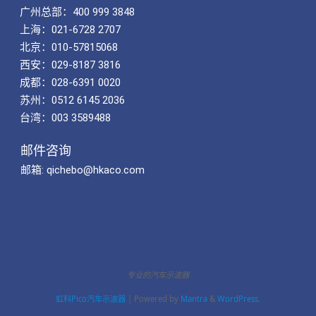
广州总部：400 999 3848
上海：021-6728 2707
北京：010-57815068
西安：029-8187 3816
成都：028-6391 0020
苏州：0512 6145 2036
台湾：003 3589488
邮件咨询
邮箱: qichebo@hkaco.com
专业的汽车示波器
虹科Pico汽车示波器
| Powered by
Mantra
&
WordPress.