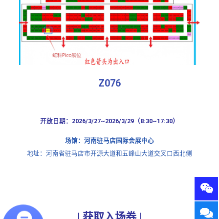
Z076
开放日期：2026/3/27~2026/3/29（8:30~17:30）
场馆：河南驻马店国际会展中心
地址：河南省驻马店市开源大道和五峰山大道交叉口西北侧
| 获取入场券 |