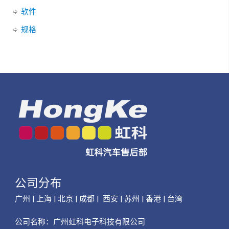
软件
规格
公司分布
广州 | 上海 | 北京 | 成都 | 西安 | 苏州 | 香港 | 台湾
公司名称：
广州虹科电子科技有限公司