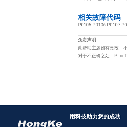
相关故障代码
P0105 P0106 P0107 P
免责声明
此帮助主题如有更改，
对于不正确之处，Pico
用科技助力您的成功