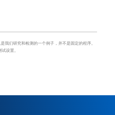
息是我们研究和检测的一个例子，并不是固定的程序。
的测试设置。