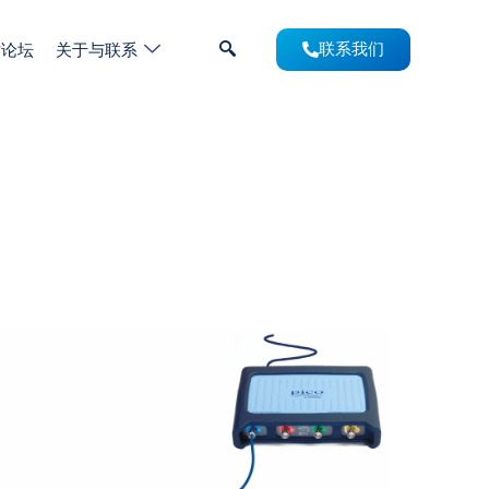
术论坛
关于与联系
联系我们