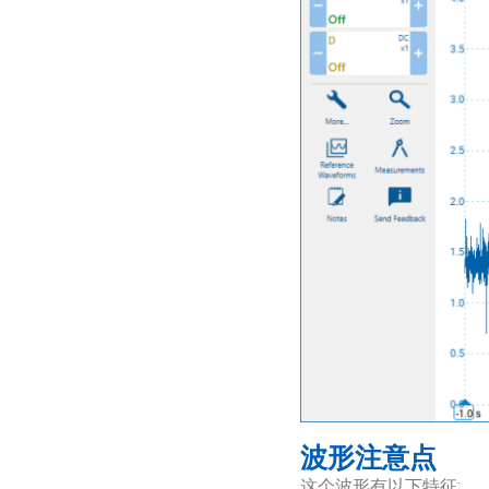
波形注意点
这个波形有以下特征: