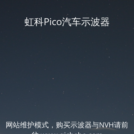
虹科Pico汽车示波器
网站维护模式，购买示波器与NVH请前