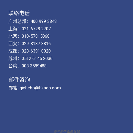
联络电话
广州总部：400 999 3848
上海：021-6728 2707
北京：010-57815068
西安：029-8187 3816
成都：028-6391 0020
苏州：0512 6145 2036
台湾：003 3589488
邮件咨询
邮箱: qichebo@hkaco.com
专业的汽车示波器