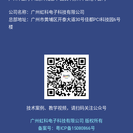
公司名称：
广州虹科电子科技有限公司
总部地址：广州市黄埔区开泰大道30号佳都PCI科技园6号
楼
技术案例、教学视频，请扫码关注公众号
广州虹科电子科技有限公司 版权所有
备案号：粤ICP备15080866号