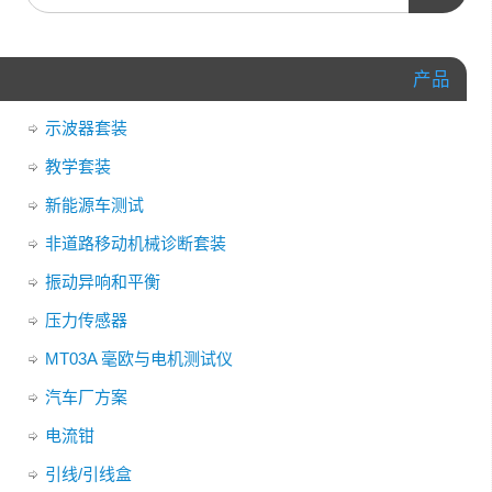
产品
示波器套装
教学套装
新能源车测试
非道路移动机械诊断套装
振动异响和平衡
压力传感器
MT03A 毫欧与电机测试仪
汽车厂方案
电流钳
引线/引线盒