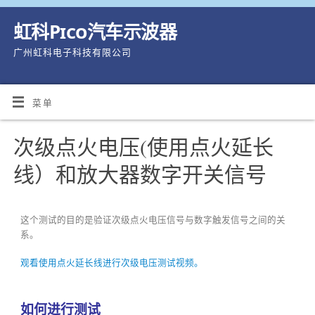
虹科Pico汽车示波器
广州虹科电子科技有限公司
菜单
次级点火电压(使用点火延长
线）和放大器数字开关信号
这个测试的目的是验证次级点火电压信号与数字触发信号之间的关
系。
观看使用点火延长线进行次级电压测试视频。
如何进行测试