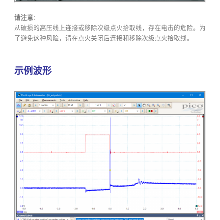
请注意:
从破损的高压线上连接或移除次级点火拾取线，存在电击的危险。为
了避免这种风险，请在点火关闭后连接和移除次级点火拾取线。
示例波形