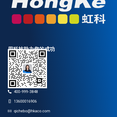
用科技助力您的成功
400-999-3848
13600016906
qichebo@hkaco.com