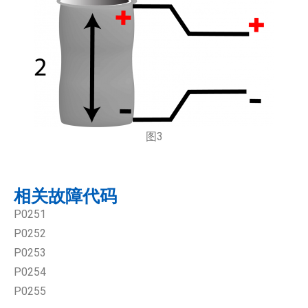
图3
相关故障代码
P0251
P0252
P0253
P0254
P0255