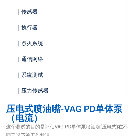
| 传感器
| 执行器
| 点火系统
| 通信网络
| 系统测试
| 压力传感器
压电式喷油嘴-VAG PD单体泵
（电流）
这个测试的目的是评估VAG PD单体泵喷油嘴(压电式)在不
同工况下的工作状况。