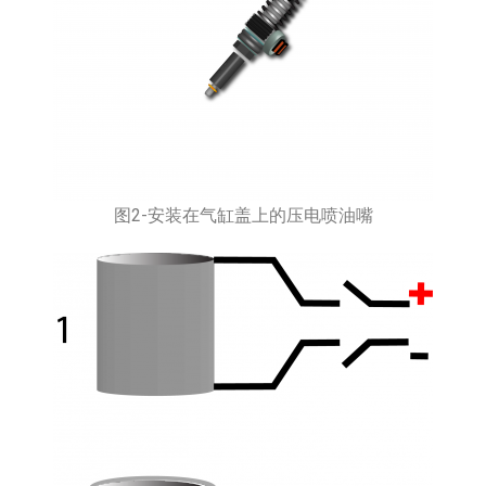
图2-安装在气缸盖上的压电喷油嘴