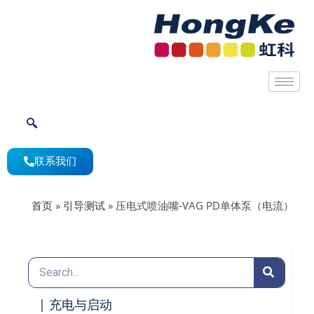
联系我们
首页
»
引导测试
»
压电式喷油嘴-VAG PD单体泵（电流）
| 充电与启动