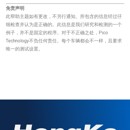
免责声明
此帮助主题如有更改，不另行通知。所包含的信息经过仔
细检查并认为是正确的。此信息是我们研究和检测的一个
例子，并不是固定的程序。对于不正确之处，Pico
Technology不负任何责任。每个车辆都会不一样，且要求
唯一的测试设置。