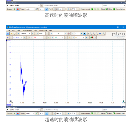
高速时的喷油嘴波形
超速时的喷油嘴波形