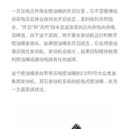
一旦压电元件堆在喷油嘴的开启位置，它不需要继续
供应电压且将会保持在开启状态，直到收到关闭指
令。”开启”和”关闭”指令是波形里的正向和负向的电
流峰值。由于这个原因，绝不要在发动机运行时断开
喷油嘴多插头。如果喷油嘴在开启状态，它会用柴油
液压锁住发动机。发动机会熄火，如果控制模块检测
到喷油嘴或驱动电路有任何故障。
这个喷油嘴来自带有压电喷油嘴的2.0升PD大众奥迪
集团发动机。其它发动机安装的机电式喷油嘴，在另
一主题里描述过。