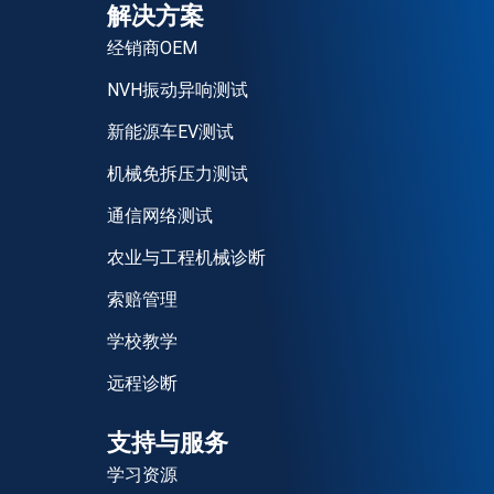
解决方案
经销商OEM
NVH振动异响测试
新能源车EV测试
机械免拆压力测试
通信网络测试
农业与工程机械诊断
索赔管理
学校教学
远程诊断
支持与服务
学习资源