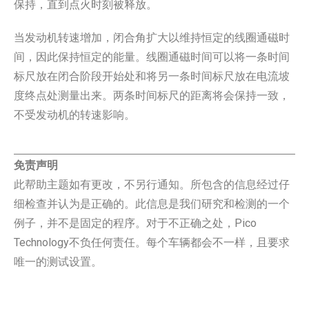
保持，直到点火时刻被释放。
当发动机转速增加，闭合角扩大以维持恒定的线圈通磁时
间，因此保持恒定的能量。线圈通磁时间可以将一条时间
标尺放在闭合阶段开始处和将另一条时间标尺放在电流坡
度终点处测量出来。两条时间标尺的距离将会保持一致，
不受发动机的转速影响。
免责声明
此帮助主题如有更改，不另行通知。所包含的信息经过仔
细检查并认为是正确的。此信息是我们研究和检测的一个
例子，并不是固定的程序。对于不正确之处，Pico
Technology不负任何责任。每个车辆都会不一样，且要求
唯一的测试设置。