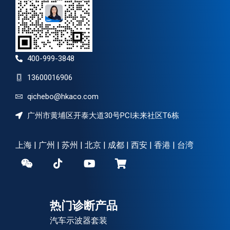
400-999-3848
13600016906
qichebo@hkaco.com
广州市黄埔区开泰大道30号PCI未来社区T6栋
上海 | 广州 | 苏州 | 北京 | 成都 | 西安 | 香港 | 台湾
热门诊断产品
汽车示波器套装