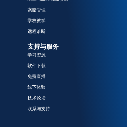
索赔管理
学校教学
远程诊断
支持与服务
学习资源
软件下载
免费直播
线下体验
技术论坛
联系与支持