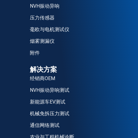
NVH振动异响
压力传感器
毫欧与电机测试仪
烟雾测漏仪
附件
解决方案
经销商OEM
NVH振动异响测试
新能源车EV测试
机械免拆压力测试
通信网络测试
农业与工程机械诊断