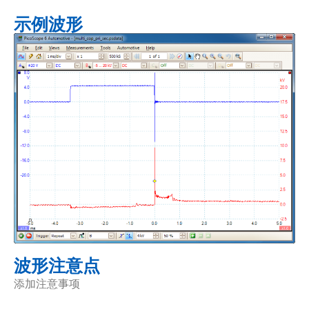
示例波形
波形注意点
添加注意事项