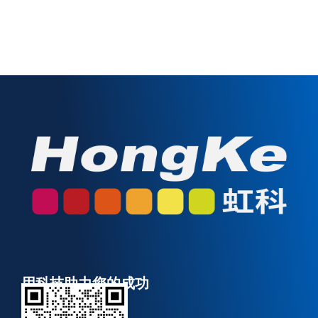
用科技助力您的成功