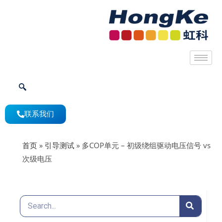
联系我们
首页
»
引导测试
»
多COP单元 – 初级绕组驱动电压信号 vs
次级电压