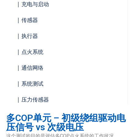
| 充电与启动
| 传感器
| 执行器
| 点火系统
| 通信网络
| 系统测试
| 压力传感器
多COP单元 – 初级绕组驱动电
压信号 vs 次级电压
这个测试的目的是评估多COP点火系统的工作状况。