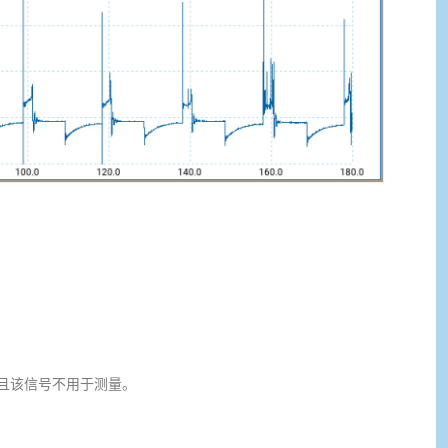
，且该信号不用于测量。