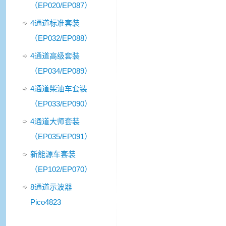
（EP020/EP087）
4通道标准套装
（EP032/EP088）
4通道高级套装
（EP034/EP089）
4通道柴油车套装
（EP033/EP090）
4通道大师套装
（EP035/EP091）
新能源车套装
（EP102/EP070）
8通道示波器
Pico4823