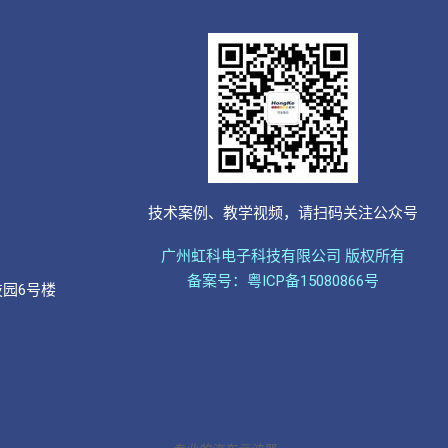
技术案例、教学视频，请扫码关注公众号
广州虹科电子科技有限公司 版权所有
备案号：粤ICP备15080866号
技园6号楼