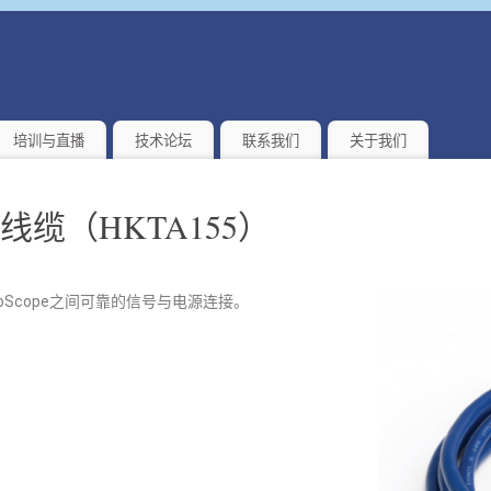
培训与直播
技术论坛
联系我们
关于我们
.0 线缆（HKTA155）
oScope之间可靠的信号与电源连接。