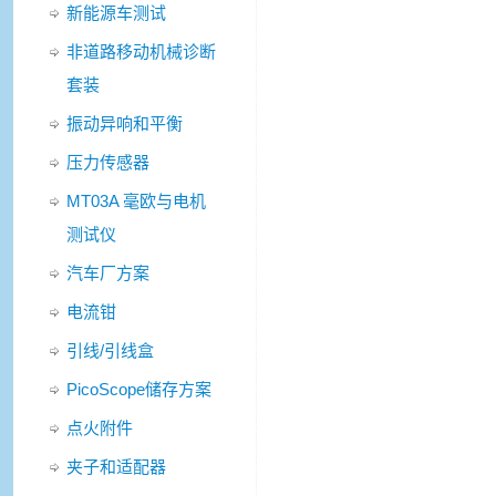
新能源车测试
非道路移动机械诊断
套装
振动异响和平衡
压力传感器
MT03A 毫欧与电机
测试仪
汽车厂方案
电流钳
引线/引线盒
PicoScope储存方案
点火附件
夹子和适配器