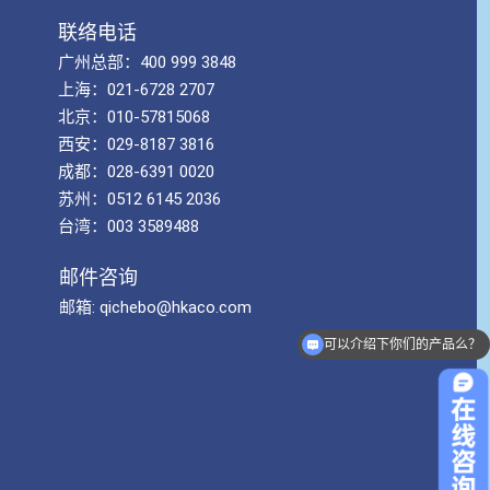
联络电话
广州总部：400 999 3848
上海：021-6728 2707
北京：010-57815068
西安：029-8187 3816
成都：028-6391 0020
苏州：0512 6145 2036
台湾：003 3589488
邮件咨询
邮箱: qichebo@hkaco.com
可以介绍下你们的产品么？
产品如何购买？