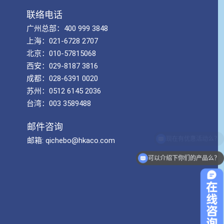
联络电话
广州总部：400 999 3848
上海：021-6728 2707
北京：010-57815068
西安：029-8187 3816
成都：028-6391 0020
苏州：0512 6145 2036
台湾：003 3589488
邮件咨询
邮箱: qichebo@hkaco.com
可以介绍下你们的产品么？