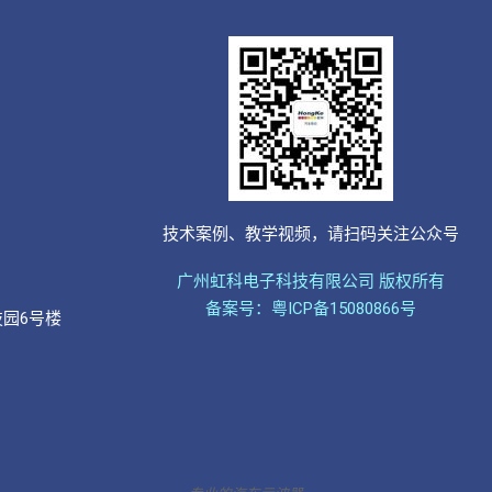
技术案例、教学视频，请扫码关注公众号
广州虹科电子科技有限公司 版权所有
备案号：粤ICP备15080866号
技园6号楼