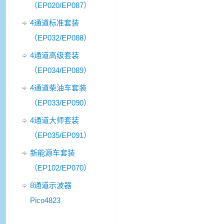
（EP020/EP087）
4通道标准套装
（EP032/EP088）
4通道高级套装
（EP034/EP089）
4通道柴油车套装
（EP033/EP090）
4通道大师套装
（EP035/EP091）
新能源车套装
（EP102/EP070）
8通道示波器
Pico4823