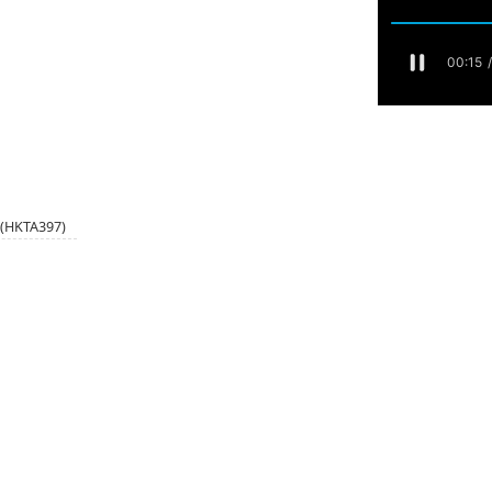
HKTA397)