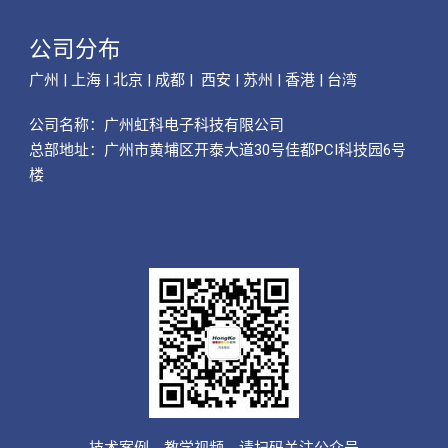
公司分布
广州 | 上海 | 北京 | 成都 | 西安 | 苏州 | 香港 | 台湾
公司名称：
广州虹科电子科技有限公司
总部地址：广州市黄埔区开泰大道30号佳都PCI科技园6号
楼
技术案例、教学视频，请扫码关注公众号