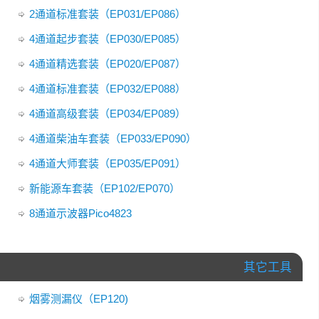
2通道标准套装（EP031/EP086）
4通道起步套装（EP030/EP085）
4通道精选套装（EP020/EP087）
4通道标准套装（EP032/EP088）
4通道高级套装（EP034/EP089）
4通道柴油车套装（EP033/EP090）
4通道大师套装（EP035/EP091）
新能源车套装（EP102/EP070）
8通道示波器Pico4823
其它工具
烟雾测漏仪（EP120)