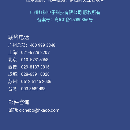
广州虹科电子科技有限公司 版权所有
备案号：粤ICP备15080866号
联络电话
广州总部：400 999 3848
上海：021-6728 2707
北京：010-57815068
西安：029-8187 3816
成都：028-6391 0020
苏州：0512 6145 2036
台湾：003 3589488
邮件咨询
邮箱: qichebo@hkaco.com