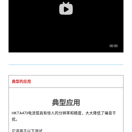
典型的应用
典型应用​
HKTA473电流钳具有惊人的分辨率和精度，大大降低了噪音干
扰。
它适用于以下测试: