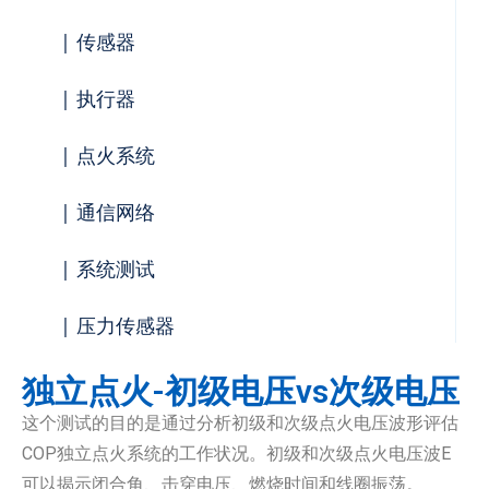
| 传感器
| 执行器
| 点火系统
| 通信网络
| 系统测试
| 压力传感器
独立点火-初级电压vs次级电压
这个测试的目的是通过分析初级和次级点火电压波形评估
COP独立点火系统的工作状况。初级和次级点火电压波E
可以揭示闭合角、击穿电压、燃烧时间和线圈振荡。