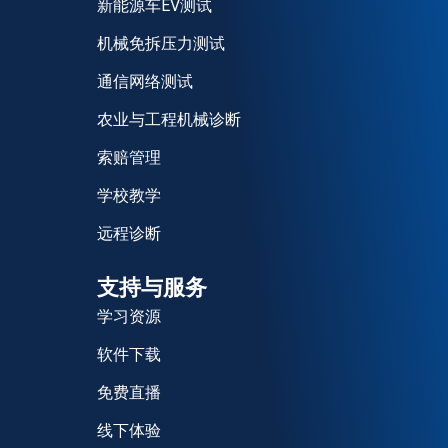
新能源车EV测试
机械免拆压力测试
通信网络测试
农业与工程机械诊断
索赔管理
学校教学
远程诊断
支持与服务
学习资源
软件下载
免费直播
线下体验