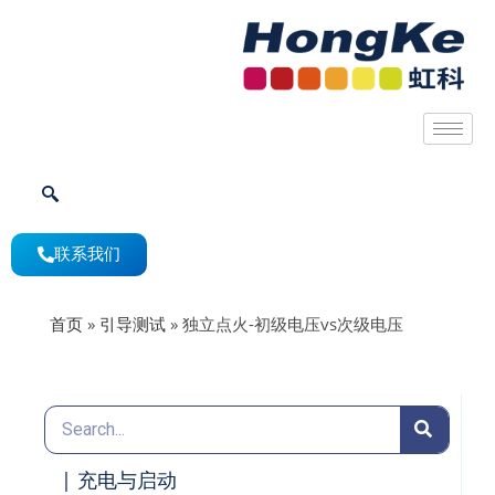
联系我们
首页
»
引导测试
»
独立点火-初级电压vs次级电压
| 充电与启动