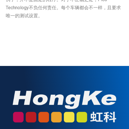
Technology不负任何责任。每个车辆都会不一样，且要求
唯一的测试设置。