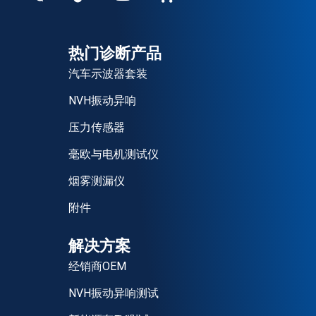
热门诊断产品
汽车示波器套装
NVH振动异响
压力传感器
毫欧与电机测试仪
烟雾测漏仪
附件
解决方案
经销商OEM
NVH振动异响测试