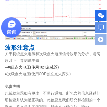
波形注意点
关于初级点火电压和次级点火电压信号波形的分析，请阅
读以下引导测试主题：
●
初级点火电压(使用10:1衰减器)
●次级点火电压(使用COP独立点火探头)
免责声明
此帮助主题如有更改，不另行通知。所包含的信息经过仔
细检查并认为是正确的。此信息是我们研究和检测的一个
例子，并不是固定的程序。对于不正确之处，Pico