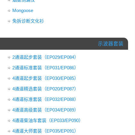
Mongoose
免拆诊断文化衫
示波器套装
2通道起步套装（EP029/EP084）
2通道标准套装（EP031/EP086）
4通道起步套装（EP030/EP085）
4通道精选套装（EP020/EP087）
4通道标准套装（EP032/EP088）
4通道高级套装（EP034/EP089）
4通道柴油车套装（EP033/EP090）
4通道大师套装（EP035/EP091）