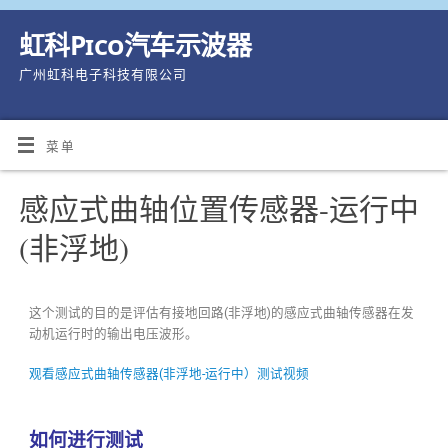
虹科Pico汽车示波器
广州虹科电子科技有限公司
菜单
感应式曲轴位置传感器-运行中
(非浮地)
这个测试的目的是评估有接地回路(非浮地)的感应式曲轴传感器在发
动机运行时的输出电压波形。
观看感应式曲轴传感器(非浮地-运行中）测试视频
如何进行测试