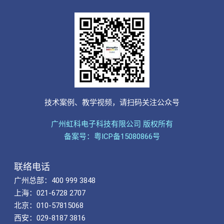
技术案例、教学视频，请扫码关注公众号
广州虹科电子科技有限公司 版权所有
备案号：粤ICP备15080866号
联络电话
广州总部：400 999 3848
上海：021-6728 2707
北京：010-57815068
西安：029-8187 3816