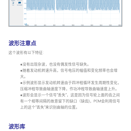
波形注意点
这个波形有以下特征:
●没有出现杂波，也没有偶发性信号缺失。
●随着发动机转速升高，信号电压的幅值和变化频率也会增
大。
●示例波形显示发动机转速由于四冲程循环发生周期性变化，
压缩冲程导致曲轴速度下降，作功冲程导致曲轴速度上升。
●波形会显示一个信号”丢失”，这是因为信号轮上面的齿之间
有一个相等间隔的故意留下的缺口（缺齿)，PCM会利用信号
上的这个”丢失”来识别曲轴的位置。
波形库