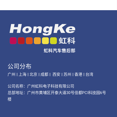
公司分布
广州 | 上海 | 北京 | 成都 | 西安 | 苏州 | 香港 | 台湾
公司名称：
广州虹科电子科技有限公司
总部地址：广州市黄埔区开泰大道30号佳都PCI科技园6号
楼