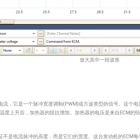
放大其中一段波形
电流，它是一个脉冲宽度调制(PWM)或方波类型的信号。这个电
因为温度上升后，加热器的阻抗增加。加热器的电压是来自ECM的
不是电流脉冲的高度，而是它们的宽度。这台发动机的ECM每半秒