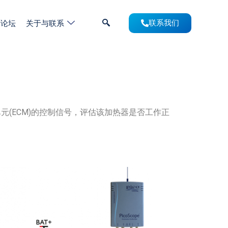
术论坛
关于与联系
联系我们
元(ECM)的控制信号，评估该加热器是否工作正