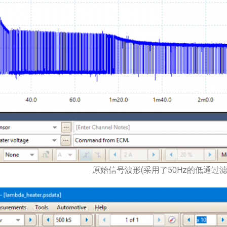
原始信号波形(采用了50Hz的低通过滤)