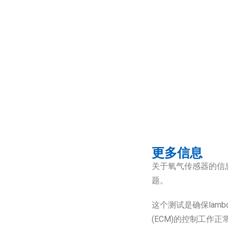
更多信息
关于氧气传感器的信
题。
这个测试是确保lam
(ECM)的控制工作正